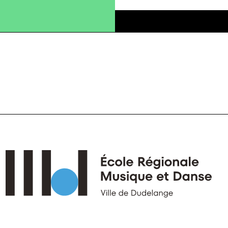
Accueil