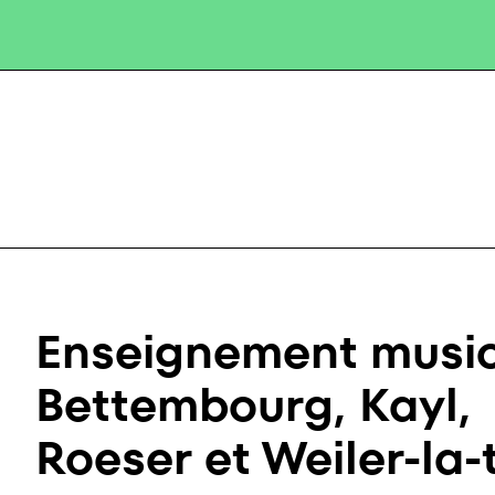
Enseignement music
Bettembourg, Kayl,
Roeser et Weiler-la-