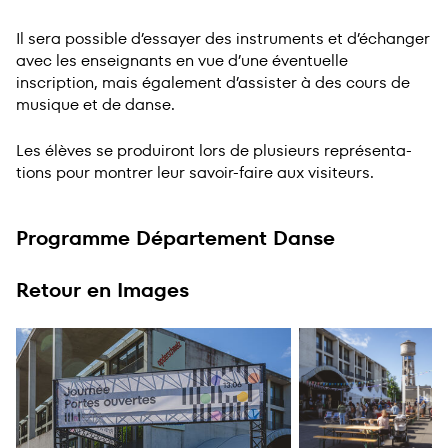
Il sera possible d’essayer des instruments et d’échanger
avec les enseignants en vue d’une éventuelle
inscription, mais également d’assister à des cours de
musique et de danse.
Les élèves se produiront lors de plusieurs représen­ta­
tions pour montrer leur savoir-faire aux visiteurs.
Programme Département Danse
Retour en Images