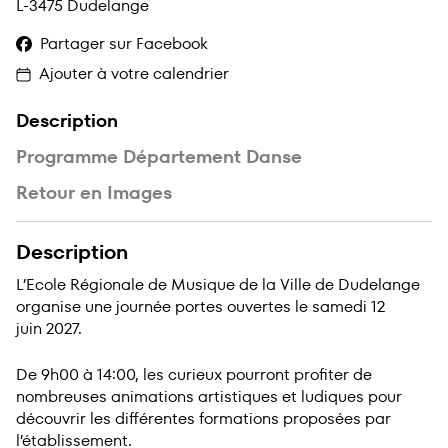
L-3475 Dudelange
Partager sur Facebook
Ajouter à votre calendrier
Description
Programme Département Danse
Retour en Images
Description
L’Ecole Régionale de Musique de la Ville de Dudelange
organise une journée portes ouvertes le samedi 12
juin 2027.
De 9h00 à 14:00, les curieux pourront profiter de
nombreuses animations artistiques et ludiques pour
découvrir les différentes formations proposées par
l’établissement.