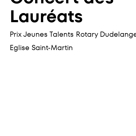
Lauréats
Prix Jeunes Talents Rotary Dudelang
Eglise Saint-Martin