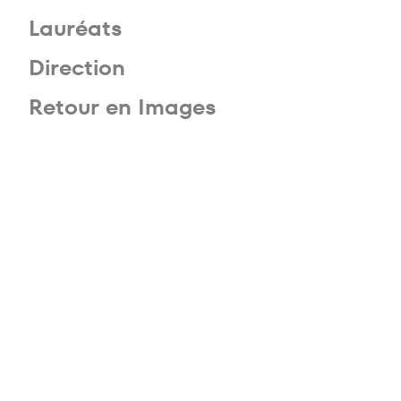
Lauréats
Direction
Retour en Images