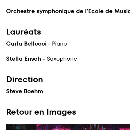
Orchestre symphonique de l’Ecole de Musiq
Lauréats
Carla Bellucci
- Piano
Stella Ensch -
Saxophone
Direction
Steve Boehm
Retour en Images