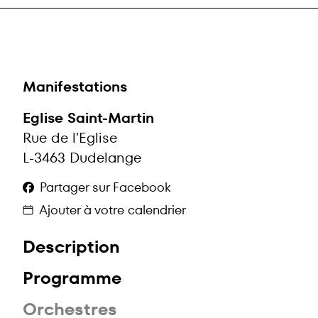
Manifestations
Eglise Saint-Martin
Rue de l'Eglise
L-3463 Dudelange
Partager sur Facebook
Ajouter à votre calendrier
Description
Programme
Orchestres