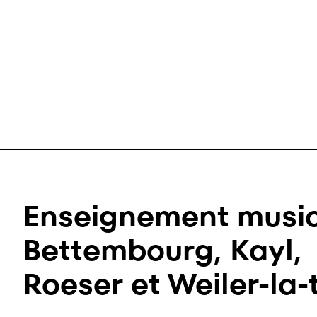
Enseignement music
Bettembourg, Kayl,
Roeser et Weiler-la-