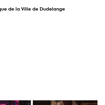
ue de la Ville de Dudelange