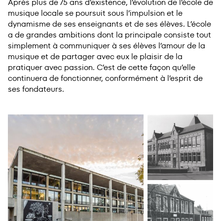
Après plus de 75 ans d’existence, l’évolution de l’école de
musique locale se poursuit sous l’impulsion et le
dynamisme de ses enseignants et de ses élèves. L’école
a de grandes ambitions dont la principale consiste tout
simplement à communiquer à ses élèves l’amour de la
musique et de partager avec eux le plaisir de la
pratiquer avec passion. C’est de cette façon qu’elle
continuera de fonctionner, con­for­mé­ment à l’esprit de
ses fondateurs.