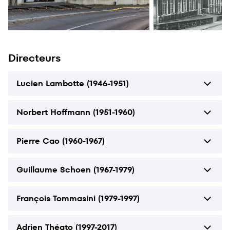
Directeurs
Lucien Lambotte (1946-1951)
Norbert Hoffmann (1951-1960)
Pierre Cao (1960-1967)
Guillaume Schoen (1967-1979)
François Tommasini (1979-1997)
Adrien Théato (1997-2017)