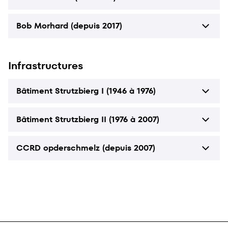
Bob Morhard (depuis 2017)
Infrastructures
Bâtiment Strutzbierg I (1946 à 1976)
Bâtiment Strutzbierg II (1976 à 2007)
CCRD opderschmelz (depuis 2007)