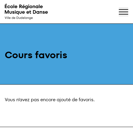
Accueil
Passer directement au contenu
Cours favoris
Vous n'avez pas encore ajouté de favoris.